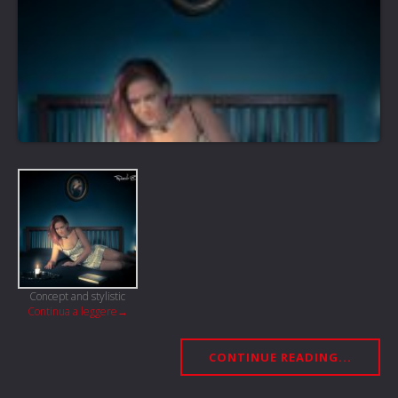
Concept and stylistic
Continua a leggere
→
CONTINUE READING...